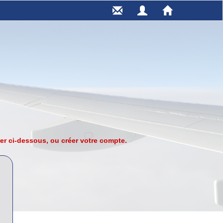
er ci-dessous, ou créer votre compte.