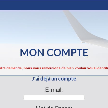
MON COMPTE
tre demande, nous vous remercions de bien vouloir vous identifi
J'ai déjà un compte
E-mail:
Mot de Passe: