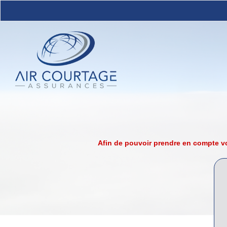
Afin de pouvoir prendre en compte vo