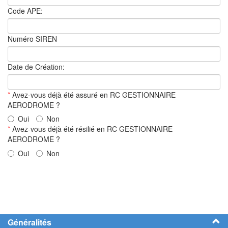
Code APE:
Numéro SIREN
Date de Création:
*
Avez-vous déjà été assuré en RC GESTIONNAIRE
AERODROME ?
Oui
Non
*
Avez-vous déjà été résilié en RC GESTIONNAIRE
AERODROME ?
Oui
Non
Généralités