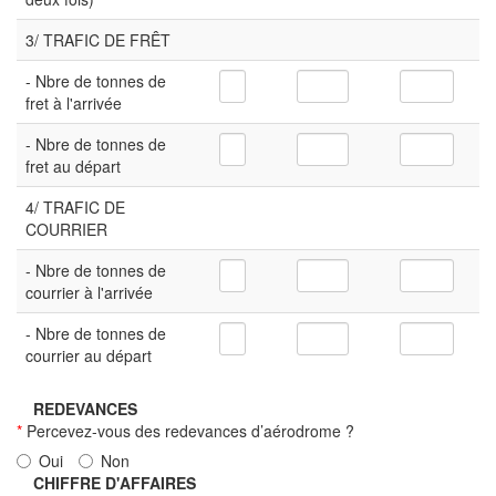
3/ TRAFIC DE FRÊT
- Nbre de tonnes de
fret à l'arrivée
- Nbre de tonnes de
fret au départ
4/ TRAFIC DE
COURRIER
- Nbre de tonnes de
courrier à l'arrivée
- Nbre de tonnes de
courrier au départ
REDEVANCES
*
Percevez-vous des redevances d’aérodrome ?
Oui
Non
CHIFFRE D'AFFAIRES