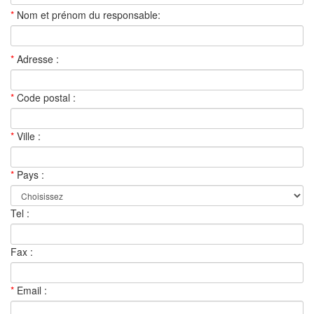
*
Nom et prénom du responsable:
*
Adresse :
*
Code postal :
*
Ville :
*
Pays :
Tel :
Fax :
*
Email :