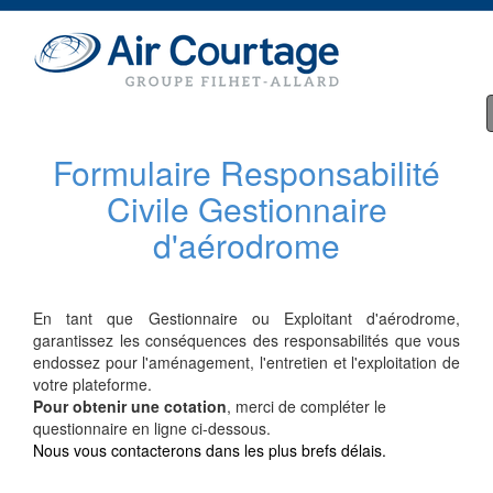
Formulaire Responsabilité
Civile Gestionnaire
d'aérodrome
En tant que Gestionnaire ou Exploitant d'aérodrome,
garantissez les conséquences des responsabilités que vous
endossez pour l'aménagement, l'entretien et l'exploitation de
votre plateforme.
Pour obtenir une cotation
, merci de compléter le
questionnaire en ligne ci-dessous.
Nous vous contacterons dans les plus brefs délais.